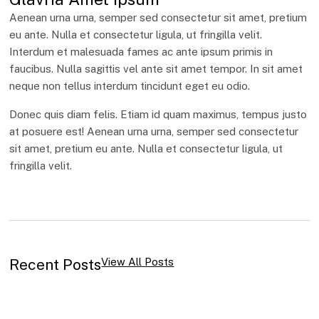
Aenean urna urna, semper sed consectetur sit amet, pretium
eu ante. Nulla et consectetur ligula, ut fringilla velit.
Interdum et malesuada fames ac ante ipsum primis in
faucibus. Nulla sagittis vel ante sit amet tempor. In sit amet
neque non tellus interdum tincidunt eget eu odio.
Donec quis diam felis. Etiam id quam maximus, tempus justo
at posuere est! Aenean urna urna, semper sed consectetur
sit amet, pretium eu ante. Nulla et consectetur ligula, ut
fringilla velit.
Recent Posts
View All Posts
Hello World!
November 24, 2025