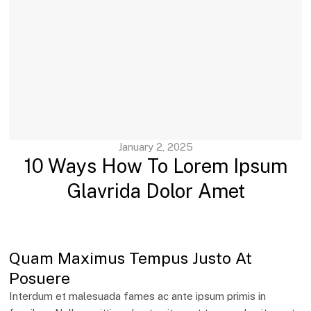
January 2, 2025
10 Ways How To Lorem Ipsum
Glavrida Dolor Amet
Quam Maximus Tempus Justo At
Posuere
Interdum et malesuada fames ac ante ipsum primis in