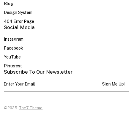
Blog
Design System
404 Error Page
Social Media
Instagram
Facebook
YouTube
Pinterest
Subscribe To Our Newsletter
Sign Me Up!
©2025
The7 Theme