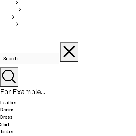
For Example...
Leather
Denim
Dress
Shirt
Jacket