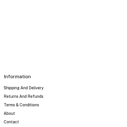
Information
Shipping And Delivery
Returns And Refunds
Terms & Conditions
About
Contact